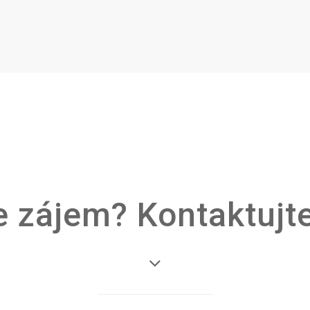
 zájem? Kontaktujt