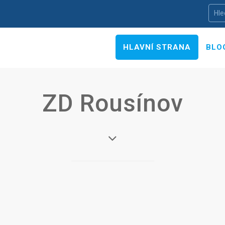
HLAVNÍ STRANA
BLO
ZD Rousínov