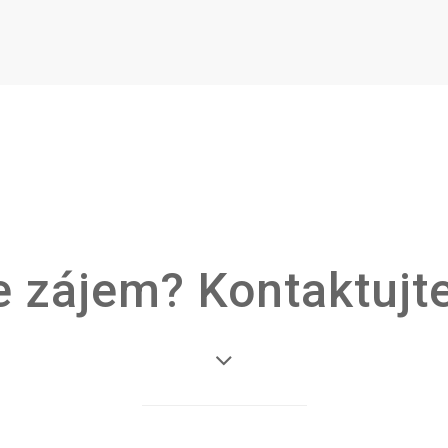
 zájem? Kontaktujt